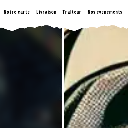
Notre carte
Livraison
Traiteur
Nos évenements