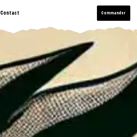
Contact
Commander