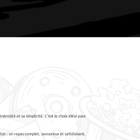
énérosité et sa simplicité. C’est le choix idéal pour
ltat : un repas complet, savoureux et satisfaisant,