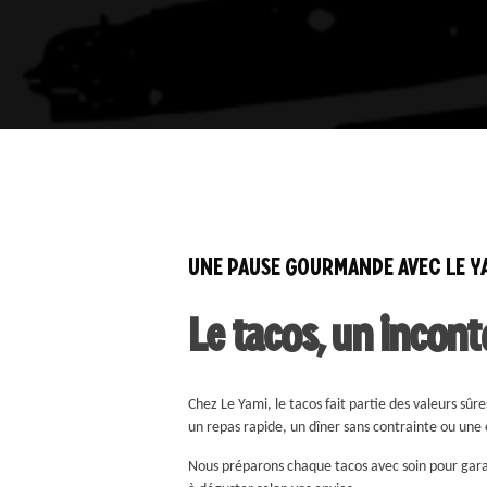
UNE PAUSE GOURMANDE AVEC LE Y
Le tacos, un incont
Chez Le Yami, le tacos fait partie des valeurs sûres
un repas rapide, un dîner sans contrainte ou un
Nous préparons chaque tacos avec soin pour garanti