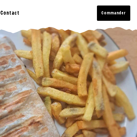
Contact
Commander