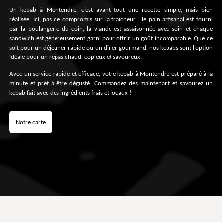
Un kebab à Montendre, c’est avant tout une recette simple, mais bien
réalisée. Ici, pas de compromis sur la fraîcheur : le pain artisanal est fourni
par la boulangerie du coin, la viande est assaisonnée avec soin et chaque
sandwich est généreusement garni pour offrir un goût incomparable. Que ce
soit pour un déjeuner rapide ou un dîner gourmand, nos kebabs sont l’option
idéale pour un repas chaud, copieux et savoureux.
Avec un service rapide et efficace, votre kebab à Montendre est préparé à la
minute et prêt à être dégusté. Commandez dès maintenant et savourez un
kebab fait avec des ingrédients frais et locaux !
Notre carte