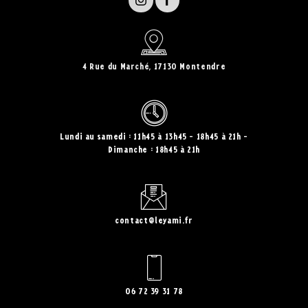
4 Rue du Marché, 17130 Montendre
Lundi au samedi : 11h45 à 13h45 - 18h45 à 21h
Dimanche : 18h45 à 21h
contact@leyami.fr
06 72 39 31 78