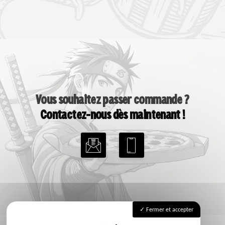
Vous souhaitez passer commande ?
Contactez-nous dès maintenant !
Fermer et accepter