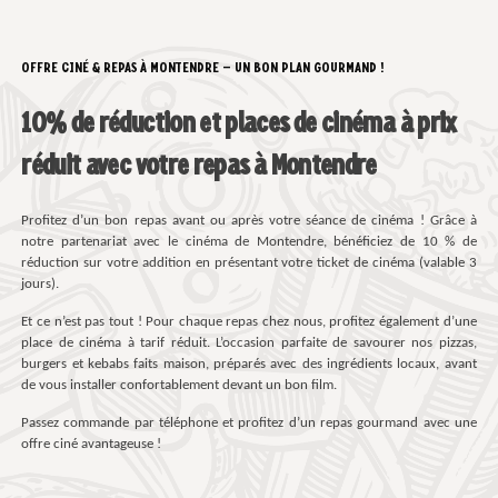
OFFRE CINÉ & REPAS À MONTENDRE – UN BON PLAN GOURMAND !
10% de réduction et places de cinéma à prix
réduit avec votre repas à Montendre
Profitez d’un bon repas avant ou après votre séance de cinéma ! Grâce à
notre partenariat avec le cinéma de Montendre, bénéficiez de 10 % de
réduction sur votre addition en présentant votre ticket de cinéma (valable 3
jours).
Et ce n’est pas tout ! Pour chaque repas chez nous, profitez également d’une
place de cinéma à tarif réduit. L’occasion parfaite de savourer nos pizzas,
burgers et kebabs faits maison, préparés avec des ingrédients locaux, avant
de vous installer confortablement devant un bon film.
Passez commande par téléphone et profitez d’un repas gourmand avec une
offre ciné avantageuse !