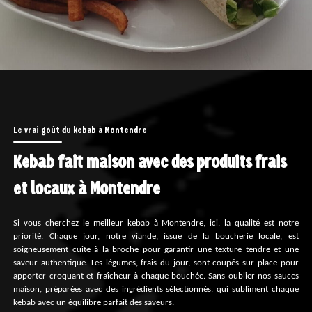
Le vrai goût du kebab à Montendre
Kebab fait maison avec des produits frais
et locaux à Montendre
Si vous cherchez le meilleur kebab à Montendre, ici, la qualité est notre
priorité. Chaque jour, notre viande, issue de la boucherie locale, est
soigneusement cuite à la broche pour garantir une texture tendre et une
saveur authentique. Les légumes, frais du jour, sont coupés sur place pour
apporter croquant et fraîcheur à chaque bouchée. Sans oublier nos sauces
maison, préparées avec des ingrédients sélectionnés, qui subliment chaque
kebab avec un équilibre parfait des saveurs.