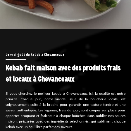
Le vrai goût du kebab à Chevanceaux
Kebab fait maison avec des produits frais
et locaux à Chevanceaux
Si vous cherchez le meilleur kebab à Chevanceaux, ici, la qualité est notre
priorité. Chaque jour, notre viande, issue de la boucherie locale, est
soigneusement cuite à la broche pour garantir une texture tendre et une
saveur authentique. Les légumes, frais du jour, sont coupés sur place pour
apporter croquant et fraîcheur à chaque bouchée. Sans oublier nos sauces
maison, préparées avec des ingrédients sélectionnés, qui subliment chaque
kebab avec un équilibre parfait des saveurs.