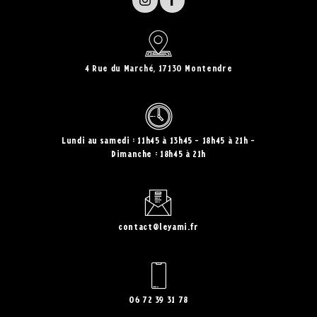
4 Rue du Marché, 17130 Montendre
Lundi au samedi : 11h45 à 13h45 - 18h45 à 21h
Dimanche : 18h45 à 21h
contact@leyami.fr
06 72 39 31 78