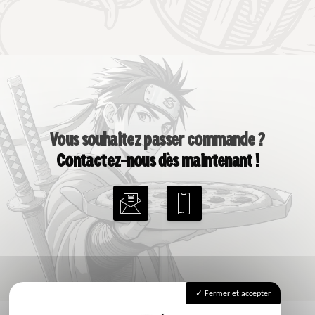
Vous souhaitez passer commande ?
Contactez-nous dès maintenant !
Fermer et accepter