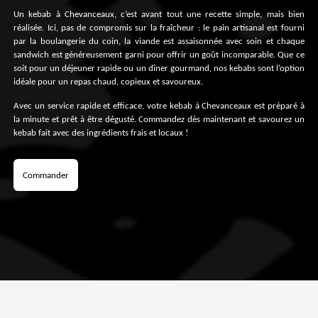
Un kebab à Chevanceaux, c’est avant tout une recette simple, mais bien
réalisée. Ici, pas de compromis sur la fraîcheur : le pain artisanal est fourni
par la boulangerie du coin, la viande est assaisonnée avec soin et chaque
sandwich est généreusement garni pour offrir un goût incomparable. Que ce
soit pour un déjeuner rapide ou un dîner gourmand, nos kebabs sont l’option
idéale pour un repas chaud, copieux et savoureux.
Avec un service rapide et efficace, votre kebab à Chevanceaux est préparé à
la minute et prêt à être dégusté. Commandez dès maintenant et savourez un
kebab fait avec des ingrédients frais et locaux !
Commander