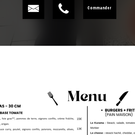
Commander