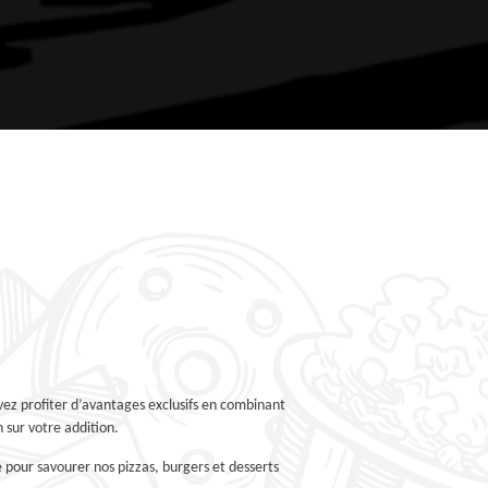
ez profiter d’avantages exclusifs en combinant
 sur votre addition.
 pour savourer nos pizzas, burgers et desserts