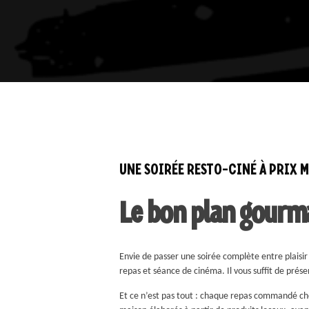
UNE SOIRÉE RESTO-CINÉ À PRIX 
Le bon plan gourm
Envie de passer une soirée complète entre plaisi
repas et séance de cinéma. Il vous suffit de prése
Et ce n’est pas tout : chaque repas commandé chez