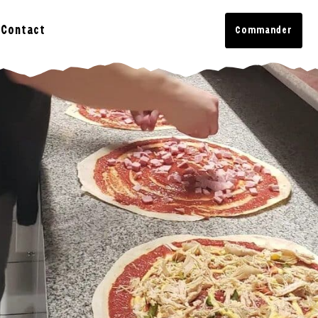
Contact
Commander