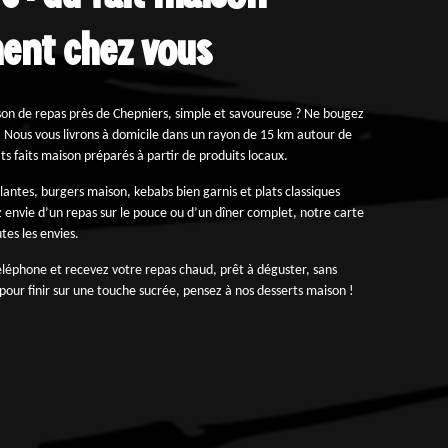
ent chez vous
son de repas près de Chepniers, simple et savoureuse ? Ne bougez
. Nous vous livrons à domicile dans un rayon de 15 km autour de
s faits maison préparés à partir de produits locaux.
lantes, burgers maison, kebabs bien garnis et plats classiques
envie d’un repas sur le pouce ou d’un dîner complet, notre carte
tes les envies.
éphone et recevez votre repas chaud, prêt à déguster, sans
 pour finir sur une touche sucrée, pensez à nos desserts maison !