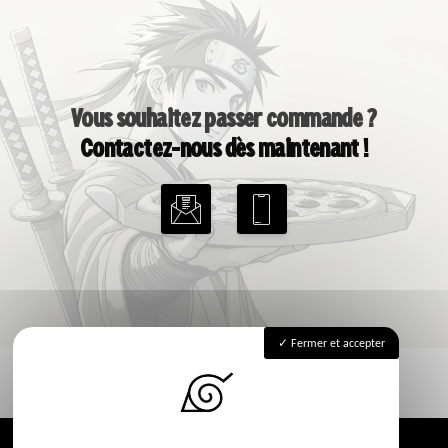
Vous souhaitez passer commande ?
Contactez-nous dès maintenant !
Fermer et accepter