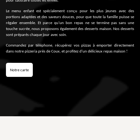
pour satisfaire toutes les envies.
Le menu enfant est spécialement conçu pour les plus jeunes avec des
portions adaptées et des saveurs douces, pour que toute la famille puisse se
régaler ensemble. Et parce qu’un bon repas ne se termine pas sans une
touche sucrée, nous proposons également des desserts maison. Nos desserts
sont préparés chaque jour avec soin.
Commandez par téléphone, récupérez vos pizzas à emporter directement
dans notre pizzeria près de Coux, et profitez d’un délicieux repas maison !
Notre carte