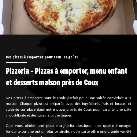
Des pizzas à emporter pour tous les goûts
Pizzeria - Pizzas à emporter, menu enfant
et desserts maison près de Coux
Nos pizzas à emporter sont le choix parfait pour une soirée conviviale à la
maison. Chaque pizza est préparée avec des ingrédients frais et locaux, et
cuisinée sur place dans notre pizzeria près de Coux pour garantir une pâte
croustillante et des saveurs authentiques.
Que vous aimiez une pizza margherita classique, une quatre fromages
fondante ou une option plus originale, notre carte offre une grande variété