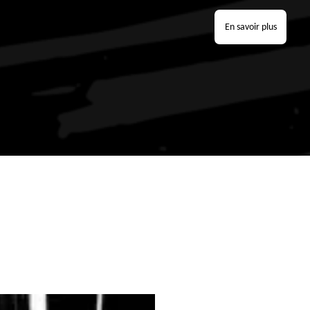
En savoir plus