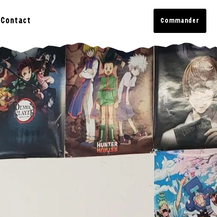
Contact
Commander