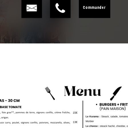
Commander